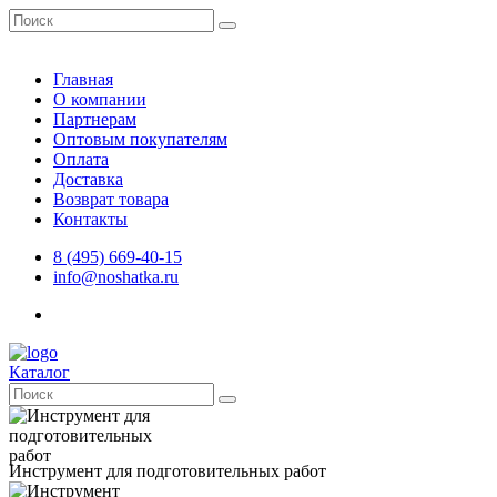
Главная
О компании
Партнерам
Оптовым покупателям
Оплата
Доставка
Возврат товара
Контакты
8 (495) 669-40-15
info@noshatka.ru
Каталог
Инструмент для подготовительных работ