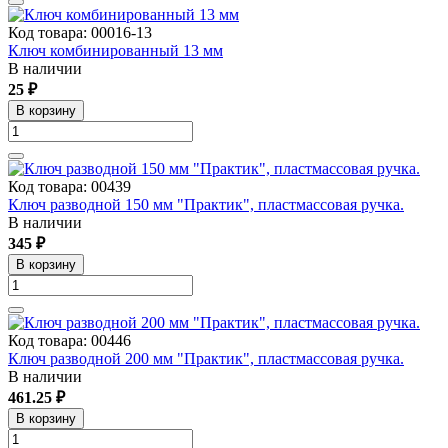
Код товара: 00016-13
Ключ комбинированный 13 мм
В наличии
25 ₽
В корзину
Код товара: 00439
Ключ разводной 150 мм "Практик", пластмассовая ручка.
В наличии
345 ₽
В корзину
Код товара: 00446
Ключ разводной 200 мм "Практик", пластмассовая ручка.
В наличии
461.25 ₽
В корзину