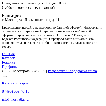
Понедельник - пятница: с 8:30 до 18:30
Суббота, воскресенье: выходной
Наш адрес:
г. Москва, ул. Промышленная, д. 11
Предложения на сайте не являются публичной офертой. Информация
о товаре носит справочный характер и не является публичной
офертой, определяемой положениями Статьи 437 Гражданского
Кодекса Российской Федерации. Обращаем ваше внимание, что
производитель оставляет за собой право изменять характеристики
товара
Главная
Каталог
Корзина
Профиль
ООО «Мастерок» - © 2026 |
Разработка и поддержка сайта
Каталог товаров
8 (495) 669-40-15
info@noshatka.ru