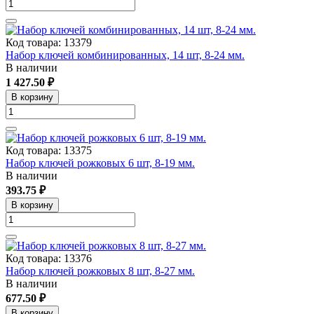
Код товара: 13379
Набор ключей комбинированных, 14 шт, 8-24 мм.
В наличии
1 427.50 ₽
В корзину
Код товара: 13375
Набор ключей рожковых 6 шт, 8-19 мм.
В наличии
393.75 ₽
В корзину
Код товара: 13376
Набор ключей рожковых 8 шт, 8-27 мм.
В наличии
677.50 ₽
В корзину