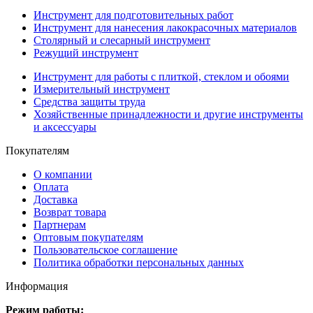
Инструмент для подготовительных работ
Инструмент для нанесения лакокрасочных материалов
Столярный и слесарный инструмент
Режущий инструмент
Инструмент для работы с плиткой, стеклом и обоями
Измерительный инструмент
Средства защиты труда
Хозяйственные принадлежности и другие инструменты
и аксессуары
Покупателям
О компании
Оплата
Доставка
Возврат товара
Партнерам
Оптовым покупателям
Пользовательское соглашение
Политика обработки персональных данных
Информация
Режим работы: