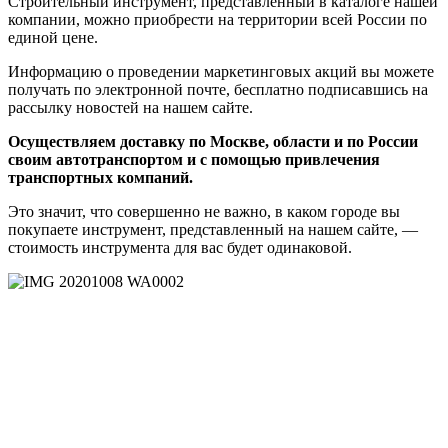
Строительный инструмент, представленный в каталоге нашей
компании, можно приобрести на территории всей России по
единой цене.
Информацию о проведении маркетинговых акций вы можете
получать по электронной почте, бесплатно подписавшись на
рассылку новостей на нашем сайте.
Осуществляем доставку по Москве, области и по России
своим автотранспортом и с помощью привлечения
транспортных компаний.
Это значит, что совершенно не важно, в каком городе вы
покупаете инструмент, представленный на нашем сайте, —
стоимость инструмента для вас будет одинаковой.