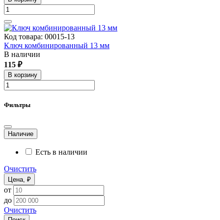
Код товара: 00015-13
Ключ комбинированный 13 мм
В наличии
115 ₽
В корзину
Фильтры
Наличие
Есть в наличии
Очистить
Цена, ₽
от
до
Очистить
Поиск