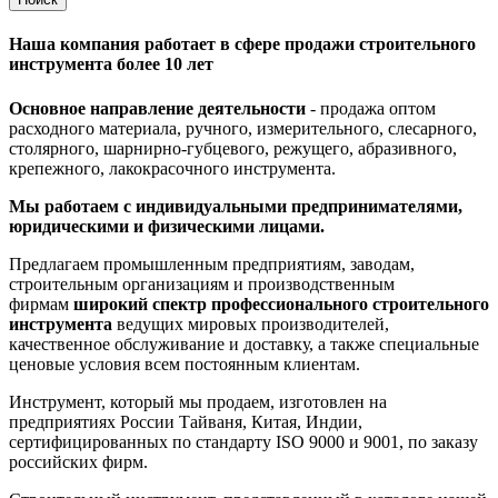
Наша компания работает в сфере продажи строительного
инструмента более 10 лет
Основное направление деятельности
- продажа оптом
расходного материала, ручного, измерительного, слесарного,
столярного, шарнирно-губцевого, режущего, абразивного,
крепежного, лакокрасочного инструмента.
Мы работаем с индивидуальными предпринимателями,
юридическими и физическими лицами.
Предлагаем промышленным предприятиям, заводам,
строительным организациям и производственным
фирмам
широкий спектр профессионального строительного
инструмента
ведущих мировых производителей,
качественное обслуживание и доставку, а также специальные
ценовые условия всем постоянным клиентам.
Инструмент, который мы продаем, изготовлен на
предприятиях России Тайваня, Китая, Индии,
сертифицированных по стандарту ISO 9000 и 9001, по заказу
российских фирм.