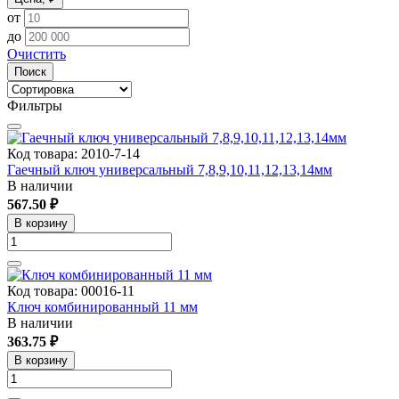
от
до
Очистить
Поиск
Фильтры
Код товара: 2010-7-14
Гаечный ключ универсальный 7,8,9,10,11,12,13,14мм
В наличии
567.50 ₽
В корзину
Код товара: 00016-11
Ключ комбинированный 11 мм
В наличии
363.75 ₽
В корзину