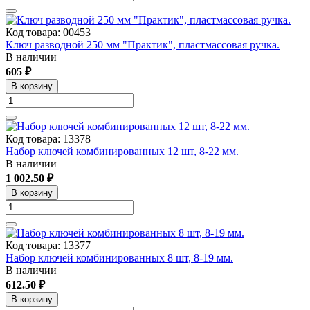
Код товара: 00453
Ключ разводной 250 мм "Практик", пластмассовая ручка.
В наличии
605 ₽
В корзину
Код товара: 13378
Набор ключей комбинированных 12 шт, 8-22 мм.
В наличии
1 002.50 ₽
В корзину
Код товара: 13377
Набор ключей комбинированных 8 шт, 8-19 мм.
В наличии
612.50 ₽
В корзину