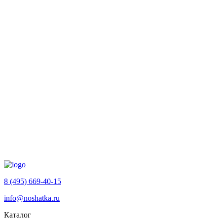
8 (495) 669-40-15
info@noshatka.ru
Каталог