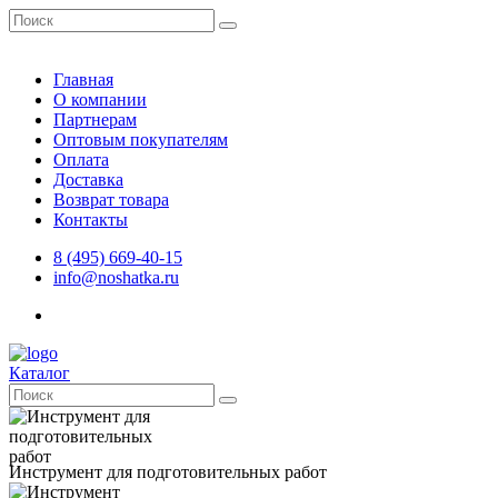
Главная
О компании
Партнерам
Оптовым покупателям
Оплата
Доставка
Возврат товара
Контакты
8 (495) 669-40-15
info@noshatka.ru
Каталог
Инструмент для подготовительных работ