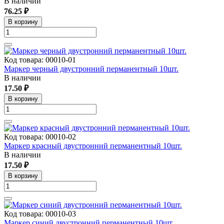
В наличии
76.25 ₽
В корзину
Код товара: 00010-01
Маркер черный двустронний перманентный 10шт.
В наличии
17.50 ₽
В корзину
Код товара: 00010-02
Маркер красный двустронний перманентный 10шт.
В наличии
17.50 ₽
В корзину
Код товара: 00010-03
Маркер синий двустронний перманентный 10шт.