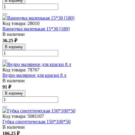
В корзину
Код товара: 28010
Ванночка маленькая 15*30 [180]
В наличии
36.25 ₽
В корзину
Код товара: 78767
Ведро малярное для краски 8 л
В наличии
91 ₽
В корзину
Код товара: 5081107
Губка синтетическая 150*100*50
В наличии
106.25 ₽