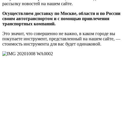
рассылку новостей на нашем сайте.
Осуществляем доставку по Москве, области и по России
своим автотранспортом и с помощью привлечения
транспортных компаний.
Это значит, что совершенно не важно, в каком городе вы
покупаете инструмент, представленный на нашем сайте, —
стоимость инструмента для вас будет одинаковой.