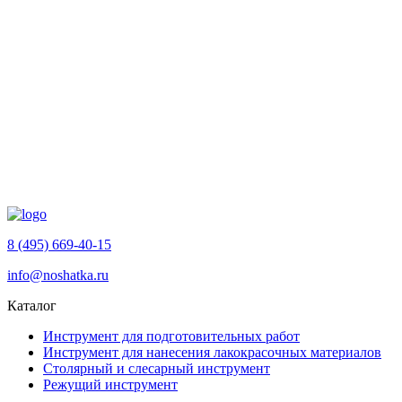
8 (495) 669-40-15
info@noshatka.ru
Каталог
Инструмент для подготовительных работ
Инструмент для нанесения лакокрасочных материалов
Столярный и слесарный инструмент
Режущий инструмент