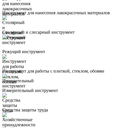
Инструмент для нанесения лакокрасочных материалов
Столярный и слесарный инструмент
Режущий инструмент
Инструмент для работы с плиткой, стеклом, обоями
Измерительный инструмент
Средства защиты труда