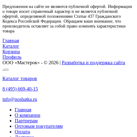
Предложения на сайте не являются публичной офертой. Информация
о товаре носит справочный характер и не является публичной
офертой, определяемой положениями Статьи 437 Гражданского
Кодекса Российской Федерации. Обращаем ваше внимание, что
производитель оставляет за собой право изменять характеристики
товара
Главная
Каталог
Корзина
Профиль
ООО «Мастерок» - © 2026 |
Разработка и поддержка сайта
Каталог товаров
8 (495) 669-40-15
info@noshatka.ru
Главная
О компании
Партнерам
Оптовым покупателям
Оплата