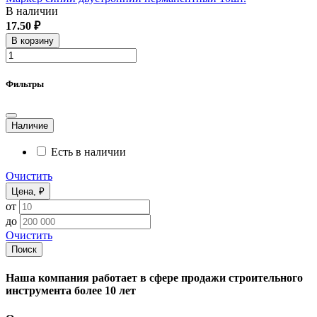
В наличии
17.50 ₽
В корзину
Фильтры
Наличие
Есть в наличии
Очистить
Цена, ₽
от
до
Очистить
Поиск
Наша компания работает в сфере продажи строительного
инструмента более 10 лет