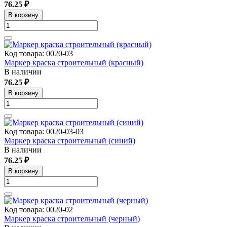
76.25 ₽
В корзину
Код товара: 0020-03
Маркер краска строительный (красный)
В наличии
76.25 ₽
В корзину
Код товара: 0020-03-03
Маркер краска строительный (синий)
В наличии
76.25 ₽
В корзину
Код товара: 0020-02
Маркер краска строительный (черный)