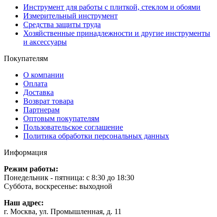
Инструмент для работы с плиткой, стеклом и обоями
Измерительный инструмент
Средства защиты труда
Хозяйственные принадлежности и другие инструменты
и аксессуары
Покупателям
О компании
Оплата
Доставка
Возврат товара
Партнерам
Оптовым покупателям
Пользовательское соглашение
Политика обработки персональных данных
Информация
Режим работы:
Понедельник - пятница: с 8:30 до 18:30
Суббота, воскресенье: выходной
Наш адрес:
г. Москва, ул. Промышленная, д. 11