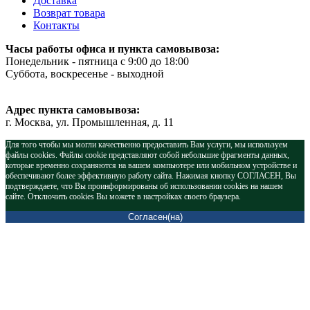
Доставка
Возврат товара
Контакты
Часы работы офиса и пункта самовывоза:
Понедельник - пятница с 9:00 до 18:00
Суббота, воскресенье - выходной
Адрес пункта самовывоза:
г. Москва, ул. Промышленная, д. 11
Для того чтобы мы могли качественно предоставить Вам услуги, мы используем
файлы cookies. Файлы cookie представляют собой небольшие фрагменты данных,
которые временно сохраняются на вашем компьютере или мобильном устройстве и
обеспечивают более эффективную работу сайта. Нажимая кнопку СОГЛАСЕН, Вы
подтверждаете, что Вы проинформированы об использовании cookies на нашем
сайте. Отключить cookies Вы можете в настройках своего браузера.
Согласен(на)