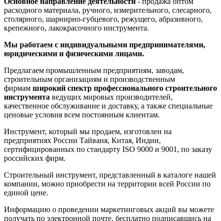
Основное направление деятельности
- продажа оптом
расходного материала, ручного, измерительного, слесарного,
столярного, шарнирно-губцевого, режущего, абразивного,
крепежного, лакокрасочного инструмента.
Мы работаем с индивидуальными предпринимателями,
юридическими и физическими лицами.
Предлагаем промышленным предприятиям, заводам,
строительным организациям и производственным
фирмам
широкий спектр профессионального строительного
инструмента
ведущих мировых производителей,
качественное обслуживание и доставку, а также специальные
ценовые условия всем постоянным клиентам.
Инструмент, который мы продаем, изготовлен на
предприятиях России Тайваня, Китая, Индии,
сертифицированных по стандарту ISO 9000 и 9001, по заказу
российских фирм.
Строительный инструмент, представленный в каталоге нашей
компании, можно приобрести на территории всей России по
единой цене.
Информацию о проведении маркетинговых акций вы можете
получать по электронной почте, бесплатно подписавшись на