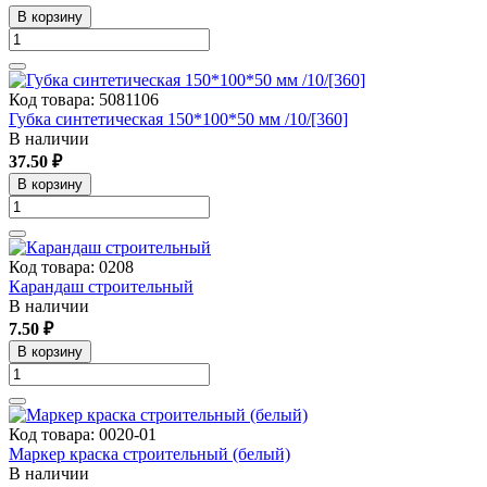
В корзину
Код товара: 5081106
Губка синтетическая 150*100*50 мм /10/[360]
В наличии
37.50 ₽
В корзину
Код товара: 0208
Карандаш строительный
В наличии
7.50 ₽
В корзину
Код товара: 0020-01
Маркер краска строительный (белый)
В наличии