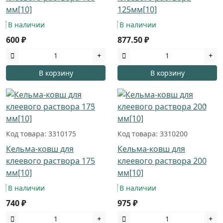
мм[10]
125мм[10]
В наличии
В наличии
600 ₽
877.50 ₽
В корзину
В корзину
Код товара: 3310175
Код товара: 3310200
Кельма-ковш для
Кельма-ковш для
клеевого раствора 175
клеевого раствора 200
мм[10]
мм[10]
В наличии
В наличии
740 ₽
975 ₽