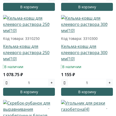
В корзину
В корзину
Код товара: 3310250
Код товара: 3310300
Кельма-ковш для
Кельма-ковш для
клеевого раствора 250
клеевого раствора 300
мм[10]
мм[10]
В наличии
В наличии
1 078.75 ₽
1 155 ₽
В корзину
В корзину