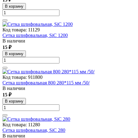
В корзину
Код товара: 11129
Сетка шлифовальная, SiC 1200
В наличии
15 ₽
В корзину
Код товара: 911800
Сетка шлифовальная 800 280*115 мм /50/
В наличии
15 ₽
В корзину
Код товара: 11280
Сетка шлифовальная, SiC 280
В наличии