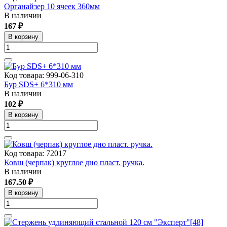
Органайзер 10 ячеек 360мм
В наличии
167 ₽
В корзину
Код товара: 999-06-310
Бур SDS+ 6*310 мм
В наличии
102 ₽
В корзину
Код товара: 72017
Ковш (черпак) круглое дно пласт. ручка.
В наличии
167.50 ₽
В корзину