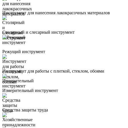
Инструмент для нанесения лакокрасочных материалов
Столярный и слесарный инструмент
Режущий инструмент
Инструмент для работы с плиткой, стеклом, обоями
Измерительный инструмент
Средства защиты труда