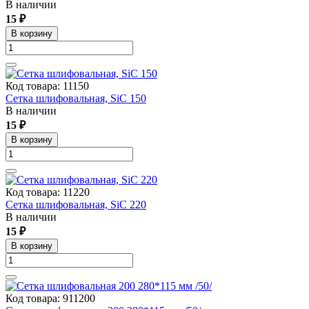
В наличии
15 ₽
В корзину
Код товара: 11150
Сетка шлифовальная, SiC 150
В наличии
15 ₽
В корзину
Код товара: 11220
Сетка шлифовальная, SiC 220
В наличии
15 ₽
В корзину
Код товара: 911200