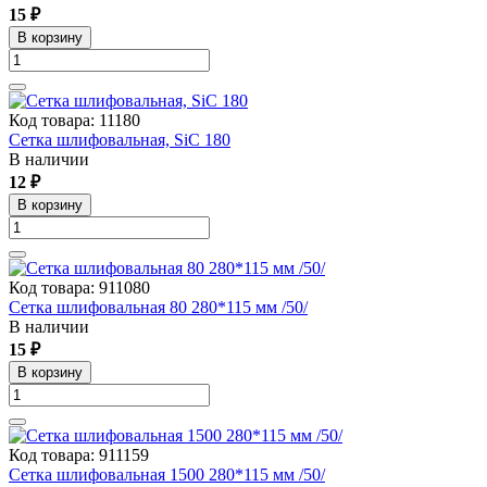
15 ₽
В корзину
Код товара: 11180
Сетка шлифовальная, SiC 180
В наличии
12 ₽
В корзину
Код товара: 911080
Сетка шлифовальная 80 280*115 мм /50/
В наличии
15 ₽
В корзину
Код товара: 911159
Сетка шлифовальная 1500 280*115 мм /50/