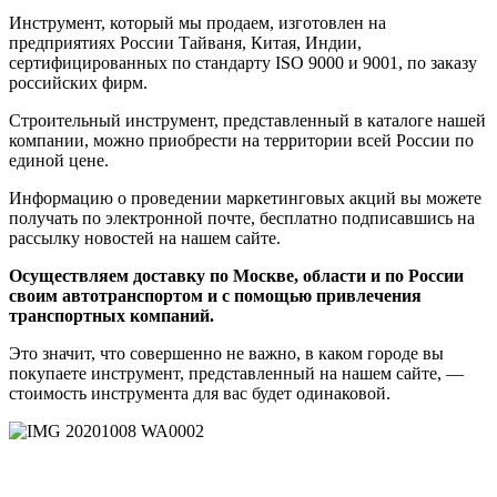
Инструмент, который мы продаем, изготовлен на
предприятиях России Тайваня, Китая, Индии,
сертифицированных по стандарту ISO 9000 и 9001, по заказу
российских фирм.
Строительный инструмент, представленный в каталоге нашей
компании, можно приобрести на территории всей России по
единой цене.
Информацию о проведении маркетинговых акций вы можете
получать по электронной почте, бесплатно подписавшись на
рассылку новостей на нашем сайте.
Осуществляем доставку по Москве, области и по России
своим автотранспортом и с помощью привлечения
транспортных компаний.
Это значит, что совершенно не важно, в каком городе вы
покупаете инструмент, представленный на нашем сайте, —
стоимость инструмента для вас будет одинаковой.