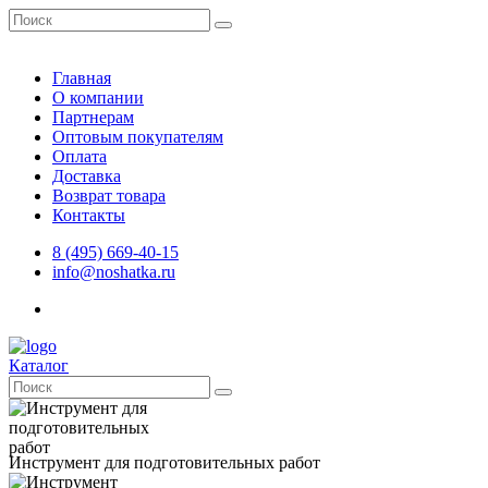
Главная
О компании
Партнерам
Оптовым покупателям
Оплата
Доставка
Возврат товара
Контакты
8 (495) 669-40-15
info@noshatka.ru
Каталог
Инструмент для подготовительных работ