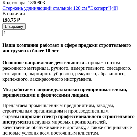
Код товара: 1890803
Стержень удлиняющий стальной 120 см "Эксперт"[48]
В наличии
198.75 ₽
В корзину
Наша компания работает в сфере продажи строительного
инструмента более 10 лет
Основное направление деятельности
- продажа оптом
расходного материала, ручного, измерительного, слесарного,
столярного, шарнирно-губцевого, режущего, абразивного,
крепежного, лакокрасочного инструмента.
Мы работаем с индивидуальными предпринимателями,
юридическими и физическими лицами.
Предлагаем промышленным предприятиям, заводам,
строительным организациям и производственным
фирмам
широкий спектр профессионального строительного
инструмента
ведущих мировых производителей,
качественное обслуживание и доставку, а также специальные
ценовые условия всем постоянным клиентам.