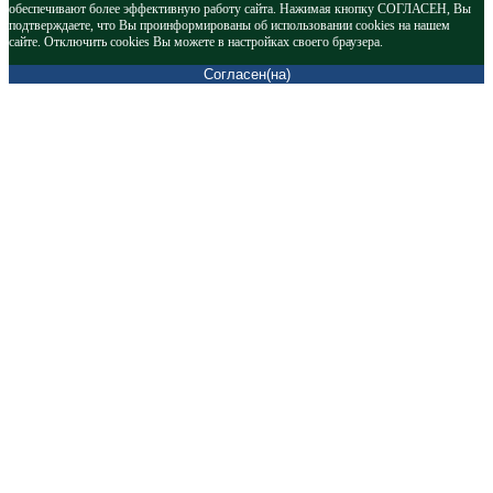
обеспечивают более эффективную работу сайта. Нажимая кнопку СОГЛАСЕН, Вы
подтверждаете, что Вы проинформированы об использовании cookies на нашем
сайте. Отключить cookies Вы можете в настройках своего браузера.
Согласен(на)