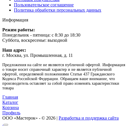
Пользовательское соглашение
Политика обработки персональных данных
Информация
Режим работы:
Понедельник - пятница: с 8:30 до 18:30
Суббота, воскресенье: выходной
Наш адрес:
г. Москва, ул. Промышленная, д. 11
Предложения на сайте не являются публичной офертой. Информация
о товаре носит справочный характер и не является публичной
офертой, определяемой положениями Статьи 437 Гражданского
Кодекса Российской Федерации. Обращаем ваше внимание, что
производитель оставляет за собой право изменять характеристики
товара
Главная
Каталог
Корзина
Профиль
ООО «Мастерок» - © 2026 |
Разработка и поддержка сайта