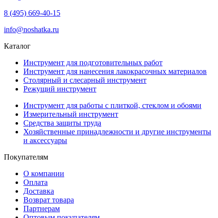
8 (495) 669-40-15
info@noshatka.ru
Каталог
Инструмент для подготовительных работ
Инструмент для нанесения лакокрасочных материалов
Столярный и слесарный инструмент
Режущий инструмент
Инструмент для работы с плиткой, стеклом и обоями
Измерительный инструмент
Средства защиты труда
Хозяйственные принадлежности и другие инструменты
и аксессуары
Покупателям
О компании
Оплата
Доставка
Возврат товара
Партнерам
Оптовым покупателям