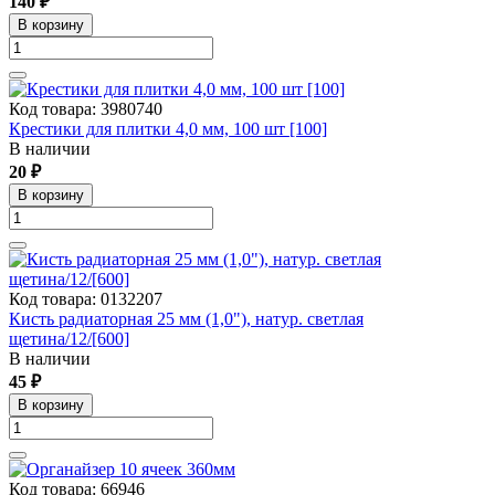
140 ₽
В корзину
Код товара: 3980740
Крестики для плитки 4,0 мм, 100 шт [100]
В наличии
20 ₽
В корзину
Код товара: 0132207
Кисть радиаторная 25 мм (1,0"), натур. светлая
щетина/12/[600]
В наличии
45 ₽
В корзину
Код товара: 66946