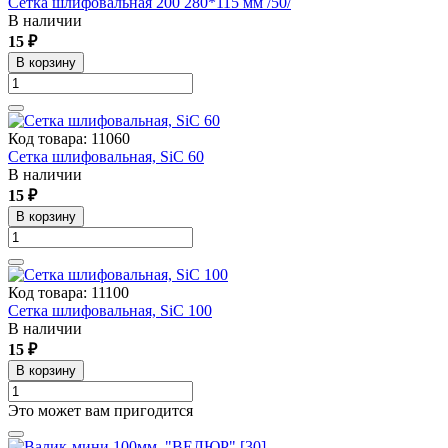
Сетка шлифовальная 200 280*115 мм /50/
В наличии
15 ₽
В корзину
Код товара: 11060
Сетка шлифовальная, SiC 60
В наличии
15 ₽
В корзину
Код товара: 11100
Сетка шлифовальная, SiC 100
В наличии
15 ₽
В корзину
Это может вам пригодится