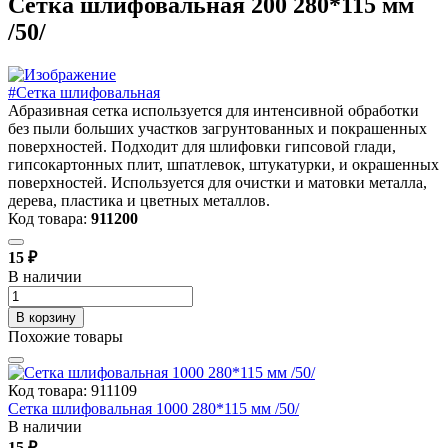
Сетка шлифовальная 200 280*115 мм
/50/
#Сетка шлифовальная
Абразивная сетка используется для интенсивной обработки
без пыли больших участков загрунтованных и покрашенных
поверхностей. Подходит для шлифовки гипсовой глади,
гипсокартонных плит, шпатлевок, штукатурки, и окрашенных
поверхностей. Используется для очистки и матовки металла,
дерева, пластика и цветных металлов.
Код товара:
911200
15 ₽
В наличии
В корзину
Похожие товары
Код товара: 911109
Сетка шлифовальная 1000 280*115 мм /50/
В наличии
15 ₽